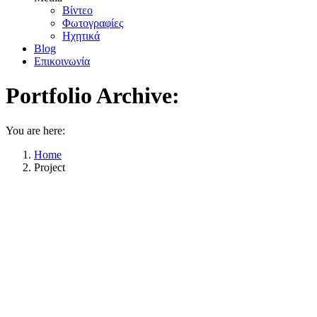
Βίντεο
Φωτογραφίες
Ηχητικά
Blog
Επικοινωνία
Portfolio Archive:
You are here:
Home
Project