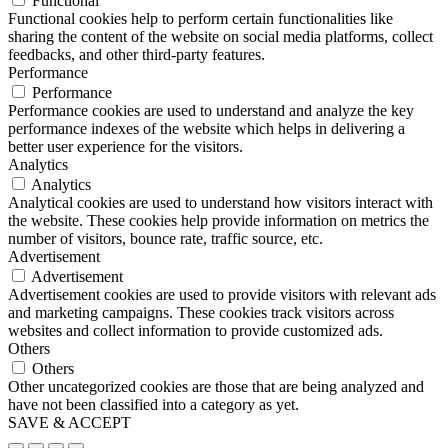
Functional
Functional cookies help to perform certain functionalities like
sharing the content of the website on social media platforms, collect
feedbacks, and other third-party features.
Performance
Performance
Performance cookies are used to understand and analyze the key
performance indexes of the website which helps in delivering a
better user experience for the visitors.
Analytics
Analytics
Analytical cookies are used to understand how visitors interact with
the website. These cookies help provide information on metrics the
number of visitors, bounce rate, traffic source, etc.
Advertisement
Advertisement
Advertisement cookies are used to provide visitors with relevant ads
and marketing campaigns. These cookies track visitors across
websites and collect information to provide customized ads.
Others
Others
Other uncategorized cookies are those that are being analyzed and
have not been classified into a category as yet.
SAVE & ACCEPT