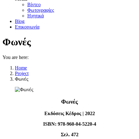
Βίντεο
Φωτογραφίες
Ηχητικά
Blog
Επικοινωνία
Φωνές
You are here:
Home
Project
Φωνές
Φωνές
Εκδόσεις Κέδρος | 2022
ISBN: 978-960-04-5220-4
Σελ. 472