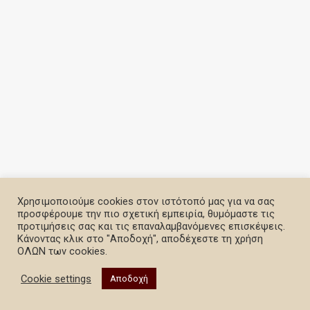
Χρησιμοποιούμε cookies στον ιστότοπό μας για να σας
προσφέρουμε την πιο σχετική εμπειρία, θυμόμαστε τις
προτιμήσεις σας και τις επαναλαμβανόμενες επισκέψεις.
Κάνοντας κλικ στο "Αποδοχή", αποδέχεστε τη χρήση
ΟΛΩΝ των cookies.
Cookie settings
Αποδοχή