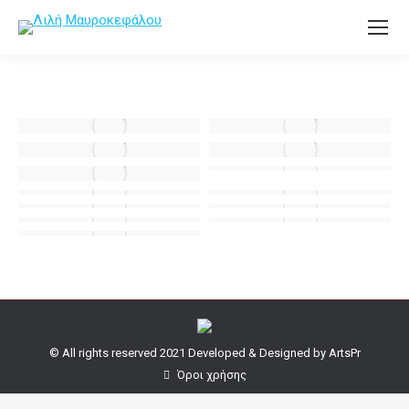
© All rights reserved 2021 Developed & Designed by
ArtsPr
Όροι χρήσης