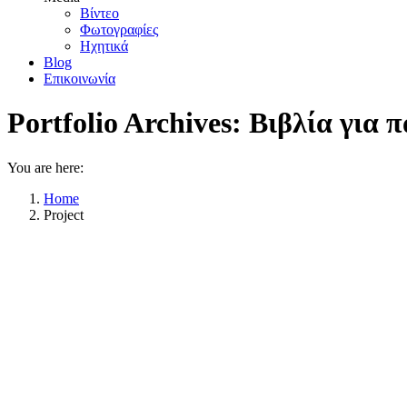
Βίντεο
Φωτογραφίες
Ηχητικά
Blog
Επικοινωνία
Portfolio Archives:
Βιβλία για π
You are here:
Home
Project