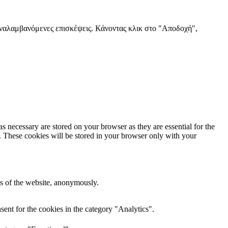
παναλαμβανόμενες επισκέψεις. Κάνοντας κλικ στο "Αποδοχή",
s necessary are stored on your browser as they are essential for the
e. These cookies will be stored in your browser only with your
res of the website, anonymously.
ent for the cookies in the category "Analytics".