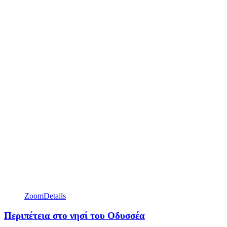
Zoom
Details
Περιπέτεια στο νησί του Οδυσσέα