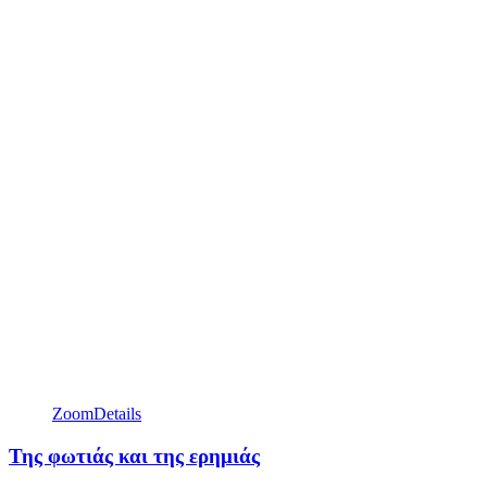
Zoom
Details
Της φωτιάς και της ερημιάς