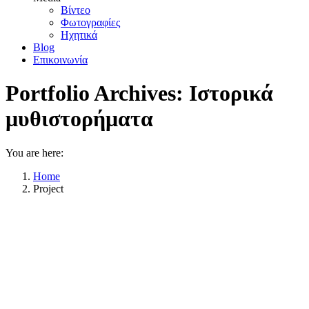
Βίντεο
Φωτογραφίες
Ηχητικά
Blog
Επικοινωνία
Portfolio Archives:
Ιστορικά
μυθιστορήματα
You are here:
Home
Project