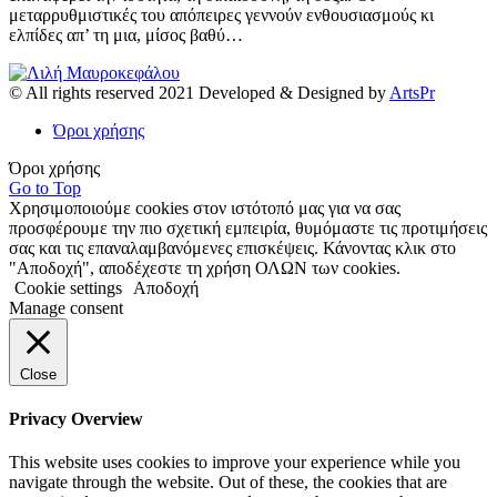
μεταρρυθμιστικές του απόπειρες γεννούν ενθουσιασμούς κι
ελπίδες απ’ τη μια, μίσος βαθύ…
© All rights reserved 2021 Developed & Designed by
ArtsPr
Όροι χρήσης
Όροι χρήσης
Go to Top
Χρησιμοποιούμε cookies στον ιστότοπό μας για να σας
προσφέρουμε την πιο σχετική εμπειρία, θυμόμαστε τις προτιμήσεις
σας και τις επαναλαμβανόμενες επισκέψεις. Κάνοντας κλικ στο
"Αποδοχή", αποδέχεστε τη χρήση ΟΛΩΝ των cookies.
Cookie settings
Αποδοχή
Manage consent
Close
Privacy Overview
This website uses cookies to improve your experience while you
navigate through the website. Out of these, the cookies that are