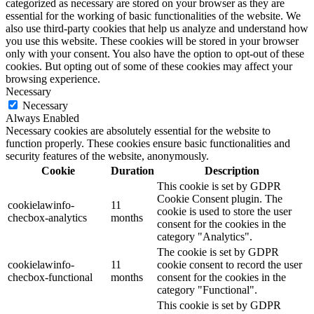
categorized as necessary are stored on your browser as they are
essential for the working of basic functionalities of the website. We
also use third-party cookies that help us analyze and understand how
you use this website. These cookies will be stored in your browser
only with your consent. You also have the option to opt-out of these
cookies. But opting out of some of these cookies may affect your
browsing experience.
Necessary
Necessary
Always Enabled
Necessary cookies are absolutely essential for the website to
function properly. These cookies ensure basic functionalities and
security features of the website, anonymously.
Cookie
Duration
Description
This cookie is set by GDPR
Cookie Consent plugin. The
cookielawinfo-
11
cookie is used to store the user
checbox-analytics
months
consent for the cookies in the
category "Analytics".
The cookie is set by GDPR
cookielawinfo-
11
cookie consent to record the user
checbox-functional
months
consent for the cookies in the
category "Functional".
This cookie is set by GDPR