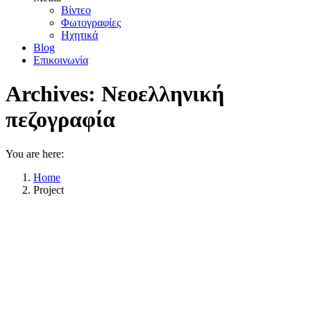
Βίντεο
Φωτογραφίες
Ηχητικά
Blog
Επικοινωνία
Archives:
Νεοελληνική
πεζογραφία
You are here:
Home
Project