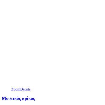
Zoom
Details
Μυστικός κρίκος