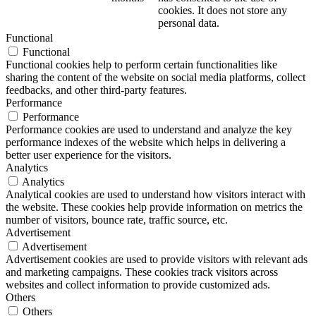
cookies. It does not store any
personal data.
Functional
Functional
Functional cookies help to perform certain functionalities like
sharing the content of the website on social media platforms, collect
feedbacks, and other third-party features.
Performance
Performance
Performance cookies are used to understand and analyze the key
performance indexes of the website which helps in delivering a
better user experience for the visitors.
Analytics
Analytics
Analytical cookies are used to understand how visitors interact with
the website. These cookies help provide information on metrics the
number of visitors, bounce rate, traffic source, etc.
Advertisement
Advertisement
Advertisement cookies are used to provide visitors with relevant ads
and marketing campaigns. These cookies track visitors across
websites and collect information to provide customized ads.
Others
Others