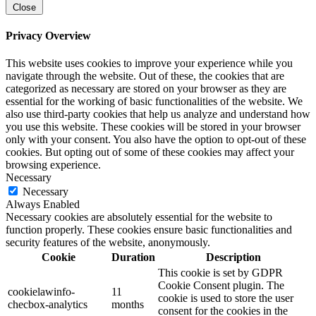
Close
Privacy Overview
This website uses cookies to improve your experience while you
navigate through the website. Out of these, the cookies that are
categorized as necessary are stored on your browser as they are
essential for the working of basic functionalities of the website. We
also use third-party cookies that help us analyze and understand how
you use this website. These cookies will be stored in your browser
only with your consent. You also have the option to opt-out of these
cookies. But opting out of some of these cookies may affect your
browsing experience.
Necessary
Necessary
Always Enabled
Necessary cookies are absolutely essential for the website to
function properly. These cookies ensure basic functionalities and
security features of the website, anonymously.
Cookie
Duration
Description
This cookie is set by GDPR
Cookie Consent plugin. The
cookielawinfo-
11
cookie is used to store the user
checbox-analytics
months
consent for the cookies in the